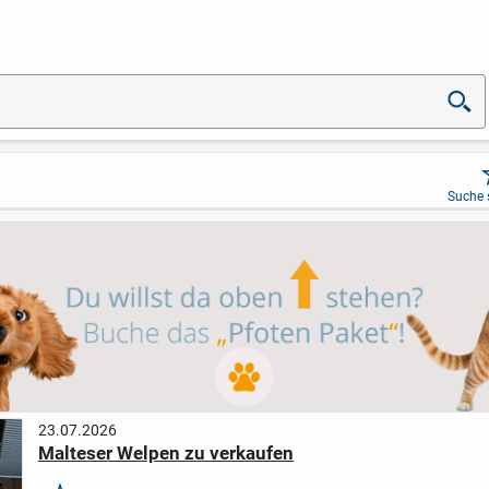
Suche 
23.07.2026
Malteser Welpen zu verkaufen