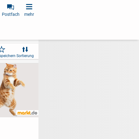
Postfach
mehr
speichern
Sortierung