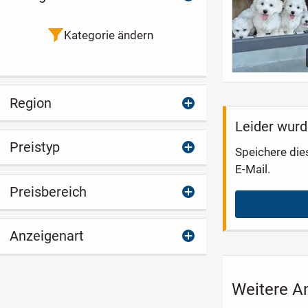
Kategorie ändern
Region
Leider wurd
Preistyp
Speichere die
E-Mail.
Preisbereich
Anzeigenart
Weitere A