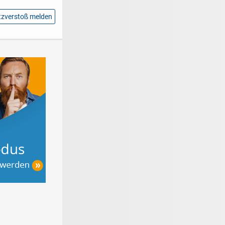
zverstoß melden