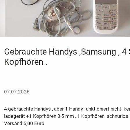
Gebrauchte Handys ,Samsung , 4 
Kopfhören .
07.07.2026
4 gebrauchte Handys , aber 1 Handy funktioniert nicht kei
ladegerät +1 Kopfhören 3,5 mm , 1 Kopfhören schnurlos 
Versand 5,00 Euro.