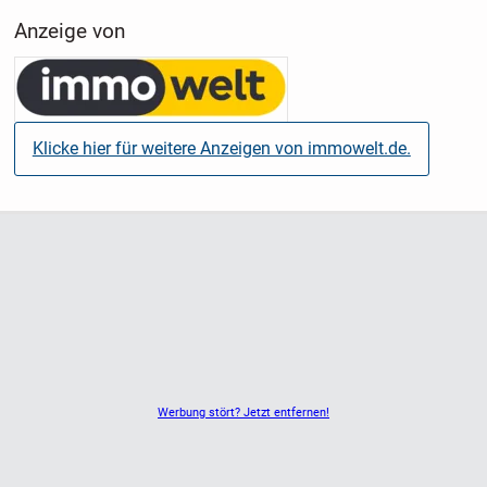
komfortabel wohnen möchten.
Anzeige von
Klicke hier für weitere Anzeigen von immowelt.de.
Werbung stört? Jetzt entfernen!