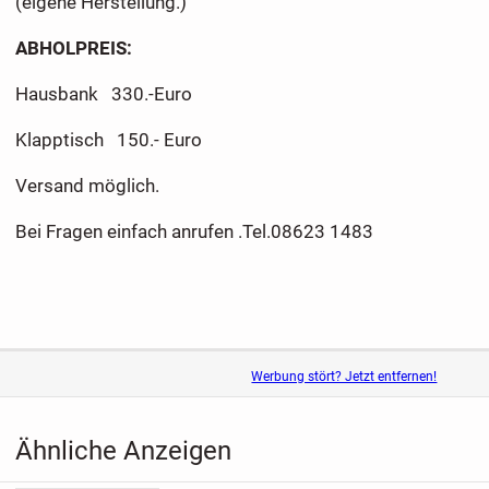
(eigene Herstellung.)
ABHOLPREIS:
Hausbank 330.-Euro
Klapptisch 150.- Euro
Versand möglich.
Bei Fragen einfach anrufen .Tel.08623 1483
Werbung stört? Jetzt entfernen!
Ähnliche Anzeigen