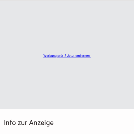
Werbung stört? Jetzt entfernen!
Info zur Anzeige