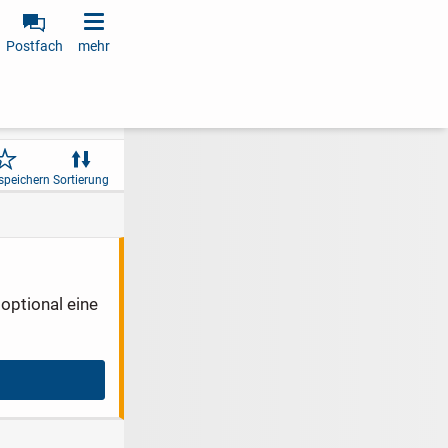
Postfach
mehr
speichern
Sortierung
optional eine