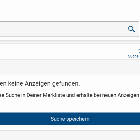
Suche 
en keine Anzeigen gefunden.
se Suche in Deiner Merkliste und erhalte bei neuen Anzeigen 
Suche speichern