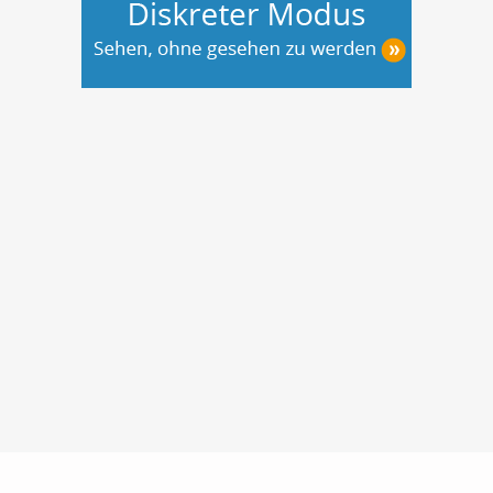
Nutzungsbedingungen
Datenschutz
Barrierefreiheit