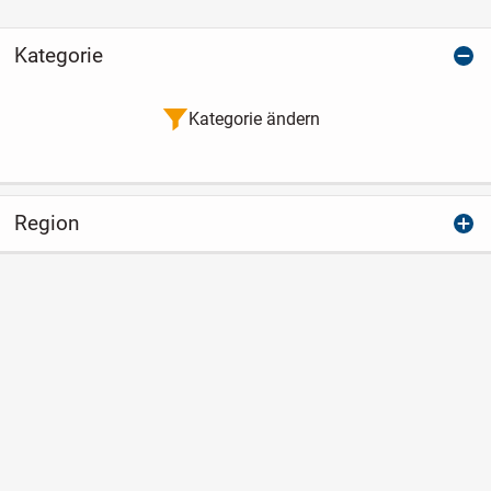
Kategorie
Kategorie ändern
Region