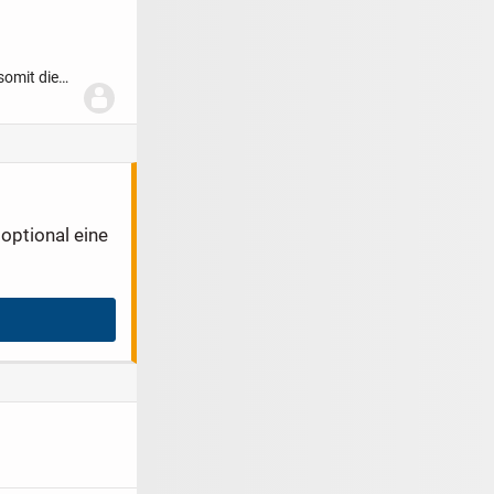
somit die
optional eine