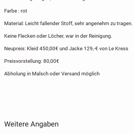
Farbe : rot
Material: Leicht fallender Stoff, sehr angenehm zu tragen.
Keine Flecken oder Löcher, war in der Reinigung.
Neupreis: Kleid 450,00€ und Jacke 129,-€ von Le Kress
Preisvorstellung: 80,00€
Abholung in Malsch oder Versand möglich
Weitere Angaben