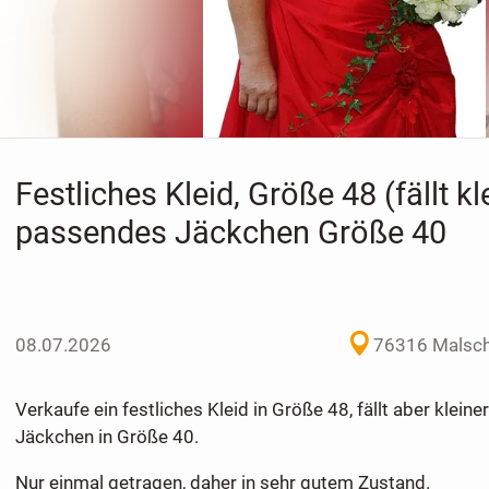
Festliches Kleid, Größe 48 (fällt kl
passendes Jäckchen Größe 40
08.07.2026
76316 Malsch 
Verkaufe ein festliches Kleid in Größe 48, fällt aber klei
Jäckchen in Größe 40.
Nur einmal getragen, daher in sehr gutem Zustand.