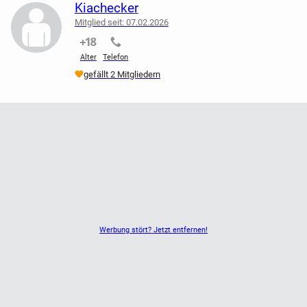
Kiachecker
Mitglied seit: 07.02.2026
nicht verifiziert
nicht verifiziert
Alter
Telefon
gefällt 2 Mitgliedern
Werbung stört? Jetzt entfernen!