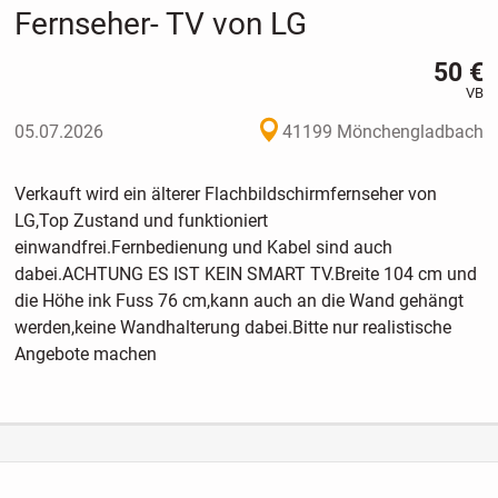
Fernseher- TV von LG
50 €
VB
05.07.2026
41199 Mönchengladbach
Verkauft wird ein älterer Flachbildschirmfernseher von
LG,Top Zustand und funktioniert
einwandfrei.Fernbedienung und Kabel sind auch
dabei.ACHTUNG ES IST KEIN SMART TV.Breite 104 cm und
die Höhe ink Fuss 76 cm,kann auch an die Wand gehängt
werden,keine Wandhalterung dabei.Bitte nur realistische
Angebote machen