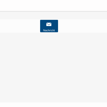
Nachricht