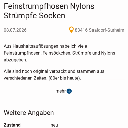
Feinstrumpfhosen Nylons
Strümpfe Socken
08.07.2026
83416 Saaldorf-Surheim
Aus Haushaltsauflösungen habe ich viele
Feinstrumpfhosen, Feinsöckchen, Strümpfe und Nylons
abzugeben.
Alle sind noch original verpackt und stammen aus
verschiedenen Zeiten. (80er bis heute).
mehr
Versand gegen Aufpreis möglich
Weitere Angaben
Zustand
neu