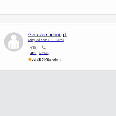
Geileversuchung1
Mitglied seit: 15.11.2023
nicht verifiziert
nicht verifiziert
Alter
Telefon
gefällt 5 Mitgliedern