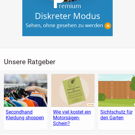
Unsere Ratgeber
Secondhand
Wie viel kostet ein
Sichtschutz für
Kleidung shoppen
Motorsägen-
den Garten
Schein?