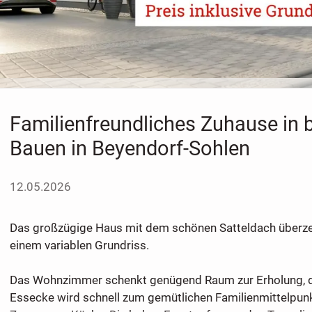
Familienfreundliches Zuhause in b
Bauen in Beyendorf-Sohlen
12.05.2026
Das großzügige Haus mit dem schönen Satteldach überzeu
einem variablen Grundriss.
Das Wohnzimmer schenkt genügend Raum zur Erholung, d
Essecke wird schnell zum gemütlichen Familienmittelpun