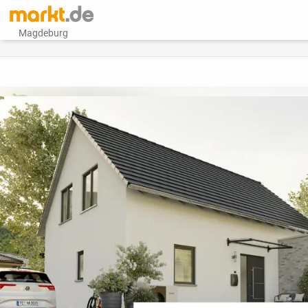
Magdeburg
vorheriges Bild