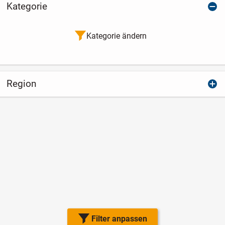
Kategorie
Kategorie ändern
Region
Filter anpassen