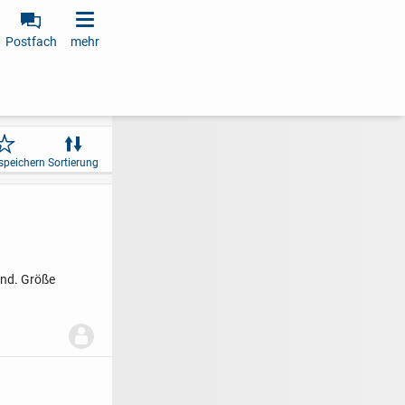
Postfach
mehr
speichern
Sortierung
nd. Größe