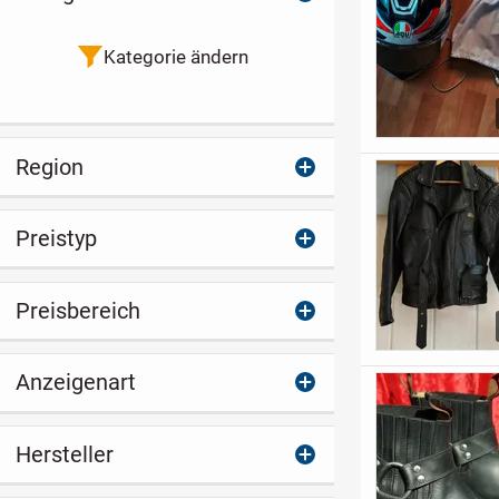
Kategorie ändern
Region
Preistyp
Preisbereich
Anzeigenart
Hersteller