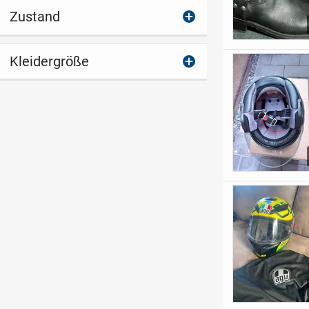
Zustand
Kleidergröße