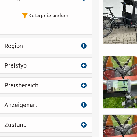
Kategorie ändern
Region
Preistyp
Preisbereich
Anzeigenart
Zustand