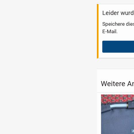
Leider wurd
Speichere die
E-Mail.
Weitere An