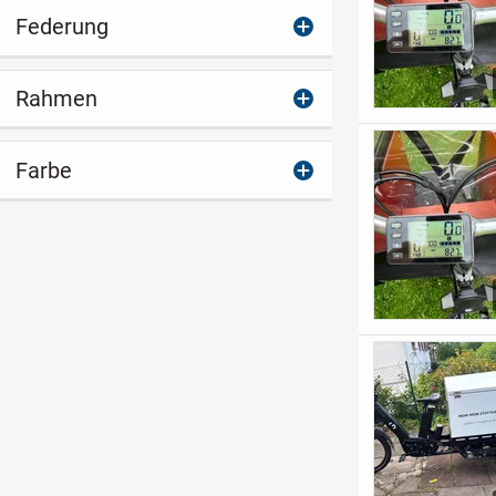
Federung
Rahmen
Farbe