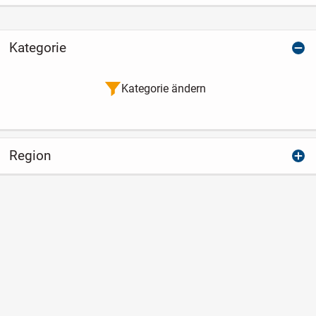
Kategorie
Kategorie ändern
Region