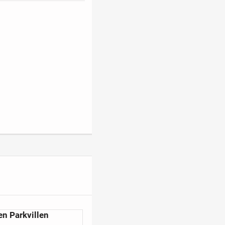
en Parkvillen