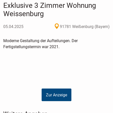
Exklusive 3 Zimmer Wohnung
Weissenburg
05.04.2025
91781 Weißenburg (Bayern)
Moderne Gestaltung der Aufteilungen. Der
Fertigstellungstermin war 2021.
Zur Anzeige