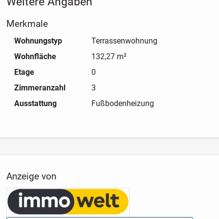
Weitere Angaben
Merkmale
Wohnungstyp
Terrassenwohnung
Wohnfläche
132,27 m²
Etage
0
Zimmeranzahl
3
Ausstattung
Fußbodenheizung
Anzeige von