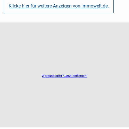
Klicke hier für weitere Anzeigen von immowelt.de.
Werbung stört? Jetzt entfernen!