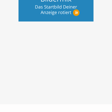
Nutzungsbedingungen
Datenschutz
Barrierefreiheit