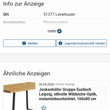
Info zur Anzeige
Ort
51377 Leverkusen
Anzeigen­typ
Privatangebot
Anzeigen­datum
08.07.2026
mehr
Anzeigen­kennung
7aa21475
Melden
Jugendschutzverstoß melden
Aufrufe dieser
37
Anzeige
Kategorie
Haus & Garten
›
Möbel
›
Tische
›
Esstische
Ähnliche Anzeigen
26.04.2026
Partner-Anzeige
Jockenhöfer Gruppe Esstisch
Leipzig, stilvolle Wildeiche-Optik,
melaminbeschichtet, 160x80 cm