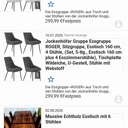
1
Merken
Die Essgruppe »ROGER« aus Tisch und
vier Stühlen von der Jockenhöfer Gruppe
verbindet modernes Design mit
299,99 €
Festpreis
praktischem Komfort und wird so zum
Mittelpunkt deines Essbereichs. Der
Tisch mit einer...
16.01.2026
Partner-Anzeige
Jockenhöfer Gruppe Essgruppe
ROGER, Sitzgruppe, Esstisch 160 cm,
4 Stühle, (Set, 5-tlg., Esstisch 160 cm
plus 4 Esszimmerstühle), Tischplatte
Wildeiche, U-Gestell, Stühle mit
Webstoff
1
Merken
Die Essgruppe »ROGER« aus Tisch und
vier Stühlen von der Jockenhöfer Gruppe
verbindet modernes Design mit
299,99 €
Festpreis
praktischem Komfort und wird so zum
Mittelpunkt deines Essbereichs. Der
Tisch mit einer...
02.08.2026
Massive Echtholz Esstisch mit 6
Stühlen