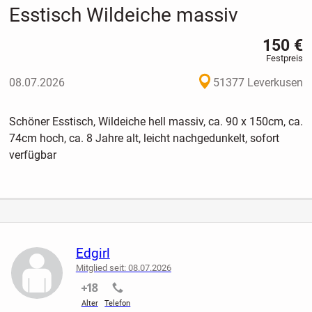
Esstisch Wildeiche massiv
150 €
Festpreis
08.07.2026
51377 Leverkusen
Schöner Esstisch, Wildeiche hell massiv, ca. 90 x 150cm, ca.
74cm hoch, ca. 8 Jahre alt, leicht nachgedunkelt, sofort
verfügbar
Edgirl
Mitglied seit: 08.07.2026
nicht verifiziert
nicht verifiziert
Alter
Telefon