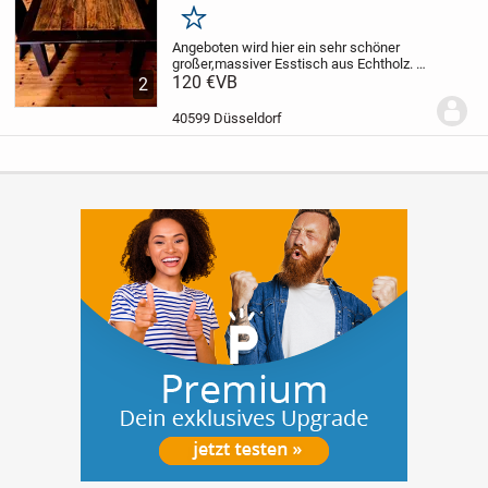
Merken
Angeboten wird hier ein sehr schöner
großer,massiver Esstisch aus Echtholz. Er
befindet sich ineinem sehr guten Zustand.
120 €
VB
2
Die Maße sind 220cm x 110cm. Der Tisch
hat eine Höhe von 80cm. Man kann
40599 Düsseldorf
bequem...