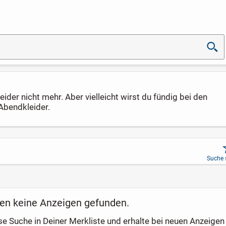
ider nicht mehr. Aber vielleicht wirst du fündig bei den
Abendkleider.
Suche 
en keine Anzeigen gefunden.
se Suche in Deiner Merkliste und erhalte bei neuen Anzeigen 