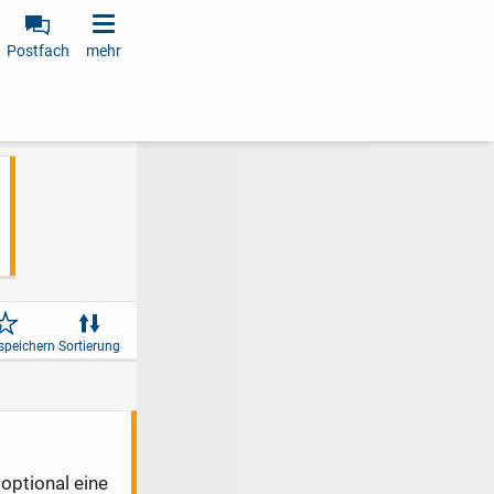
Postfach
mehr
speichern
Sortierung
optional eine