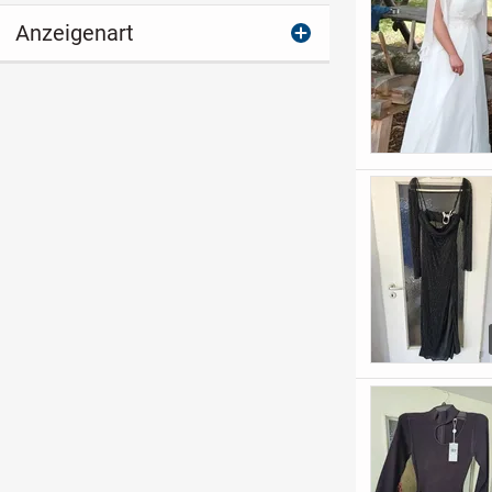
Anzeigenart