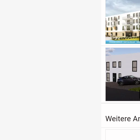
Weitere A