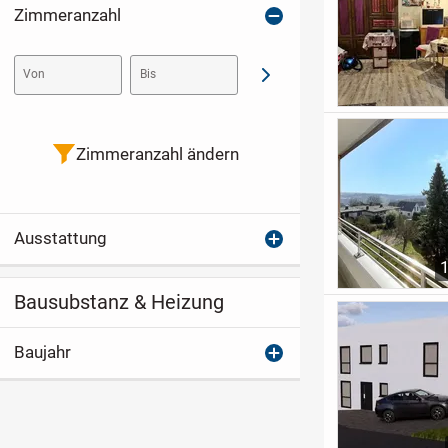
Zimmeranzahl
Von
Bis
Abschicken
Zimmeranzahl ändern
Ausstattung
Bausubstanz & Heizung
Baujahr