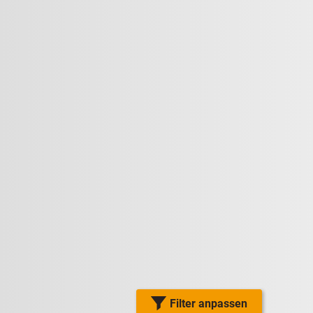
Filter anpassen