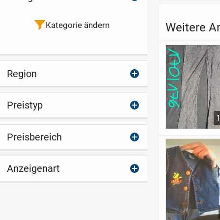
Kategorie ändern
Weitere A
Region
Preistyp
Preisbereich
Anzeigenart