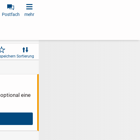
Postfach
mehr
speichern
Sortierung
optional eine