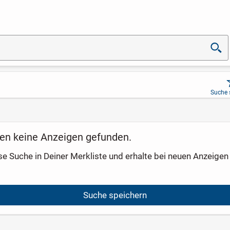
Suche 
en keine Anzeigen gefunden.
se Suche in Deiner Merkliste und erhalte bei neuen Anzeigen 
Suche speichern