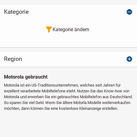
Kategorie
Kategorie ändern
Region
Motorola gebraucht
Motorola ist ein US-Traditionsunternehmen, welches seit Jahren für
exzellent verarbeitete Mobiltelefone steht. Nutzen Sie das Know-how von
Motorola und erwerben Sie ein gebrauchtes Mobiltelefon aus Deutschland.
So sparen Sie viel Geld. Wenn Sie ältere Motorla Modelle weiterverkaufen
möchten, dann können Sie eine kostenlose Kleinanzeige erstellen.