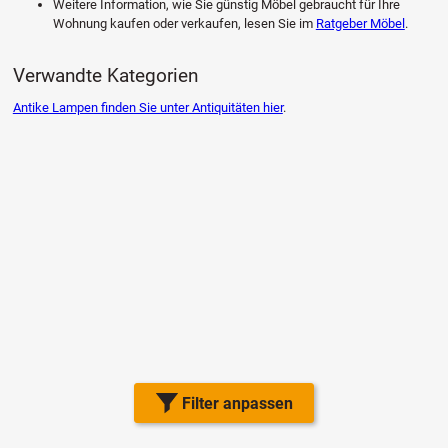
Weitere Information, wie Sie günstig Möbel gebraucht für Ihre
Wohnung kaufen oder verkaufen, lesen Sie im
Ratgeber Möbel
.
Verwandte Kategorien
Antike Lampen finden Sie unter Antiquitäten hier
.
Filter anpassen