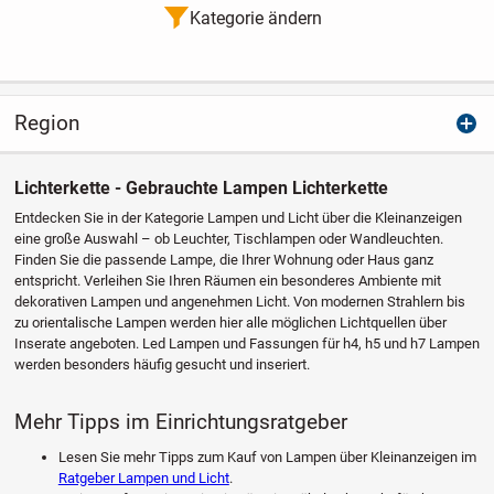
Kategorie ändern
Region
Lichterkette - Gebrauchte Lampen Lichterkette
Entdecken Sie in der Kategorie Lampen und Licht über die Kleinanzeigen
eine große Auswahl – ob Leuchter, Tischlampen oder Wandleuchten.
Finden Sie die passende Lampe, die Ihrer Wohnung oder Haus ganz
entspricht. Verleihen Sie Ihren Räumen ein besonderes Ambiente mit
dekorativen Lampen und angenehmen Licht. Von modernen Strahlern bis
zu orientalische Lampen werden hier alle möglichen Lichtquellen über
Inserate angeboten. Led Lampen und Fassungen für h4, h5 und h7 Lampen
werden besonders häufig gesucht und inseriert.
Mehr Tipps im Einrichtungsratgeber
Lesen Sie mehr Tipps zum Kauf von Lampen über Kleinanzeigen im
Ratgeber Lampen und Licht
.