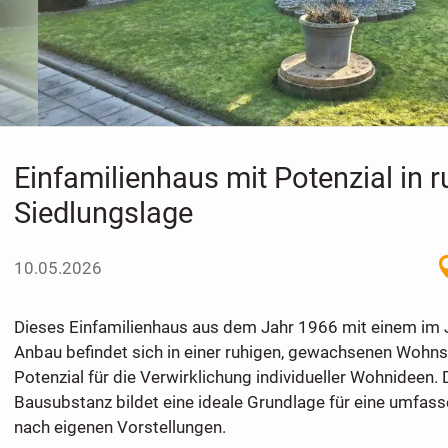
Einfamilienhaus mit Potenzial in r
Siedlungslage
10.05.2026
Dieses Einfamilienhaus aus dem Jahr 1966 mit einem im 
Anbau befindet sich in einer ruhigen, gewachsenen Wohnsi
Potenzial für die Verwirklichung individueller Wohnideen. 
Bausubstanz bildet eine ideale Grundlage für eine umfas
nach eigenen Vorstellungen.