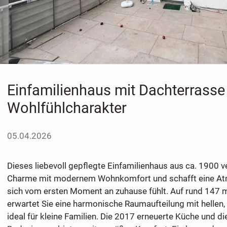
Einfamilienhaus mit Dachterrasse
Wohlfühlcharakter
05.04.2026
Dieses liebevoll gepflegte Einfamilienhaus aus ca. 1900 v
Charme mit modernem Wohnkomfort und schafft eine Atm
sich vom ersten Moment an zuhause fühlt. Auf rund 147 
erwartet Sie eine harmonische Raumaufteilung mit hellen
ideal für kleine Familien. Die 2017 erneuerte Küche und d