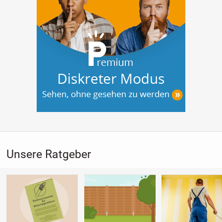
Unsere Ratgeber