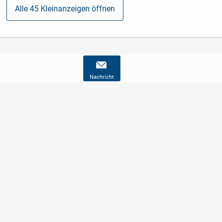
Alle 45 Kleinanzeigen öffnen
Nachricht