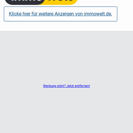
Klicke hier für weitere Anzeigen von immowelt.de.
Werbung stört? Jetzt entfernen!