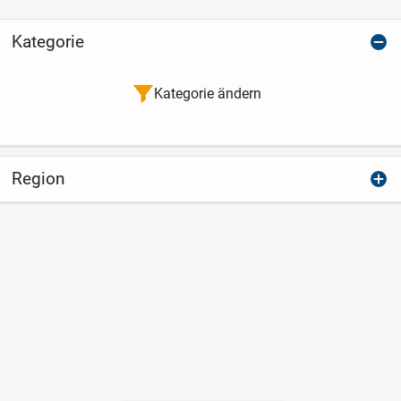
Kategorie
Kategorie ändern
Region