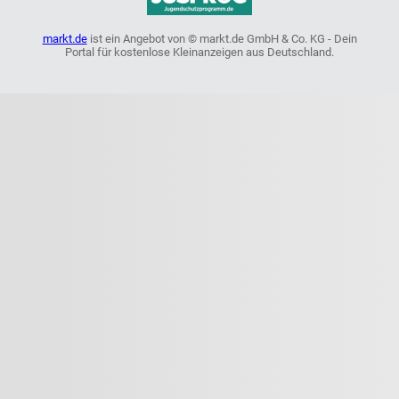
markt.de
ist ein Angebot von © markt.de GmbH & Co. KG - Dein
Portal für kostenlose Kleinanzeigen aus Deutschland.