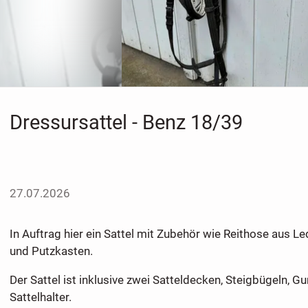
Dressursattel - Benz 18/39
27.07.2026
In Auftrag hier ein Sattel mit Zubehör wie Reithose aus L
und Putzkasten.
Der Sattel ist inklusive zwei Satteldecken, Steigbügeln, G
Sattelhalter.