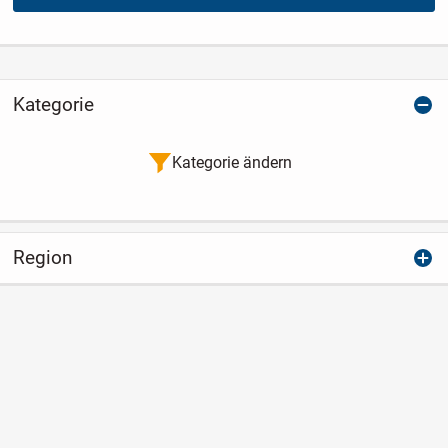
Kategorie
Kategorie ändern
Region