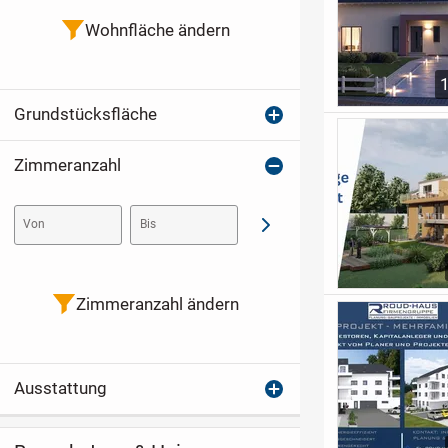
Wohnfläche ändern
Grundstücksfläche
Zimmeranzahl
Von
Bis
Abschicken
Zimmeranzahl ändern
Ausstattung