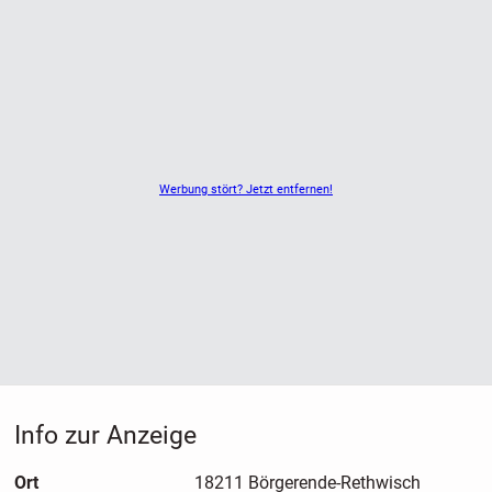
Werbung stört? Jetzt entfernen!
Info zur Anzeige
Ort
18211 Börgerende-Rethwisch