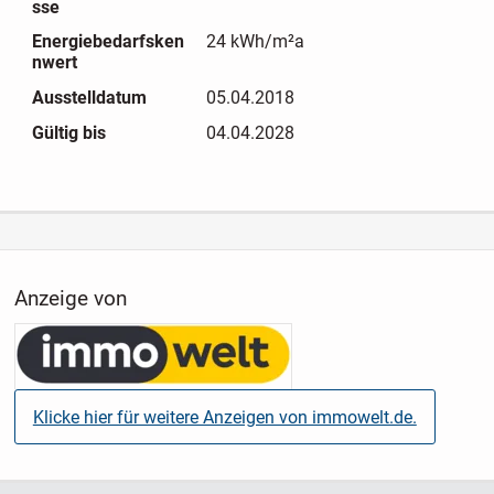
sse
Energiebedarfsken
24 kWh/m²a
nwert
Ausstelldatum
05.04.2018
Gültig bis
04.04.2028
Anzeige von
Klicke hier für weitere Anzeigen von immowelt.de.