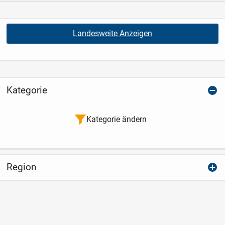
Landesweite Anzeigen
Kategorie
Kategorie ändern
Region