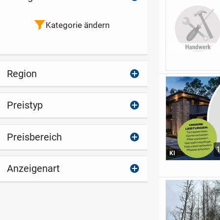
Kategorie ändern
Region
Preistyp
Preisbereich
KI
Anzeigenart