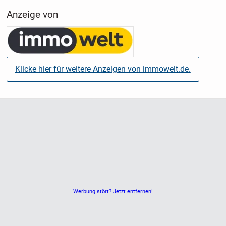
Anzeige von
Klicke hier für weitere Anzeigen von immowelt.de.
Werbung stört? Jetzt entfernen!