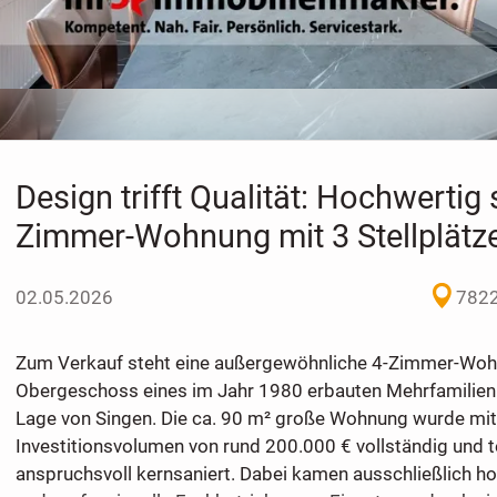
Design trifft Qualität: Hochwertig 
Zimmer-Wohnung mit 3 Stellplätz
02.05.2026
7822
Zum Verkauf steht eine außergewöhnliche 4-Zimmer-Woh
Obergeschoss eines im Jahr 1980 erbauten Mehrfamilienh
Lage von Singen. Die ca. 90 m² große Wohnung wurde mi
Investitionsvolumen von rund 200.000 € vollständig und 
anspruchsvoll kernsaniert. Dabei kamen ausschließlich ho