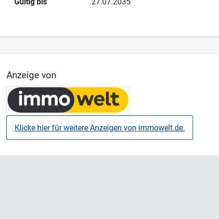
Gültig bis
27.07.2035
Anzeige von
Klicke hier für weitere Anzeigen von immowelt.de.