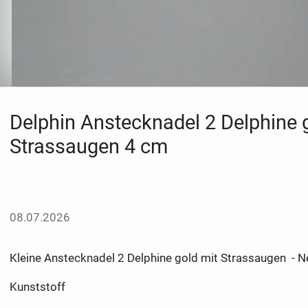
Delphin Anstecknadel 2 Delphine 
Strassaugen 4 cm
08.07.2026
Kleine Anstecknadel 2 Delphine gold mit Strassaugen - N
Kunststoff