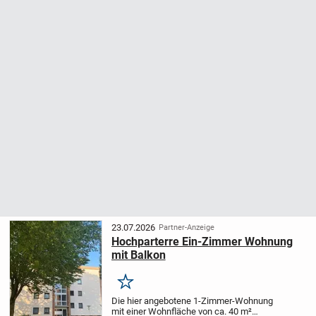
23.07.2026
Partner-Anzeige
Hochparterre Ein-Zimmer Wohnung
mit Balkon
Merken
Die hier angebotene 1-Zimmer-Wohnung
mit einer Wohnfläche von ca. 40 m²