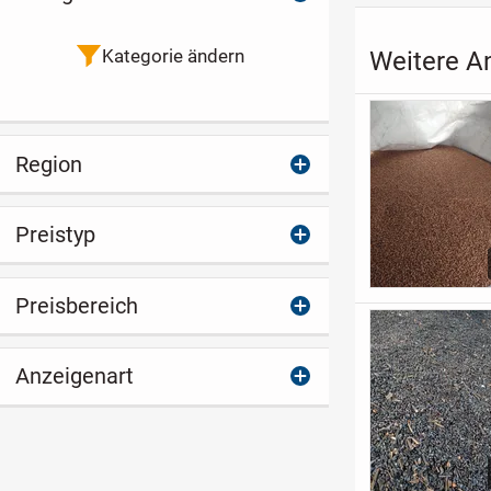
Kategorie ändern
Weitere A
Region
Preistyp
Preisbereich
Anzeigenart