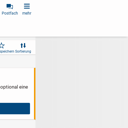
Postfach
mehr
speichern
Sortierung
optional eine