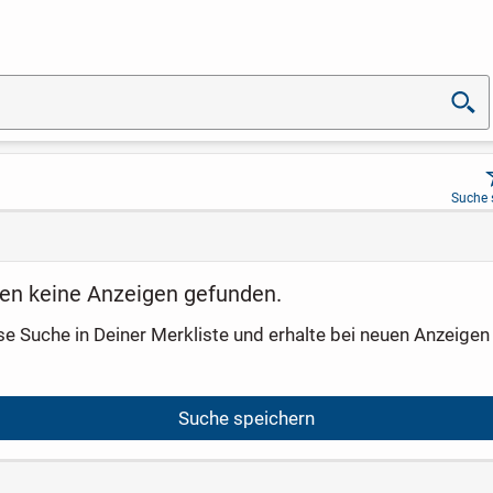
Suche 
en keine Anzeigen gefunden.
se Suche in Deiner Merkliste und erhalte bei neuen Anzeigen 
Suche speichern