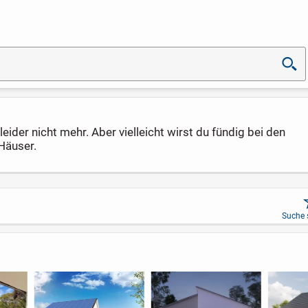
eider nicht mehr. Aber vielleicht wirst du fündig bei den
Häuser.
Suche 