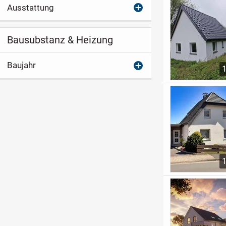
Ausstattung
Bausubstanz & Heizung
Baujahr