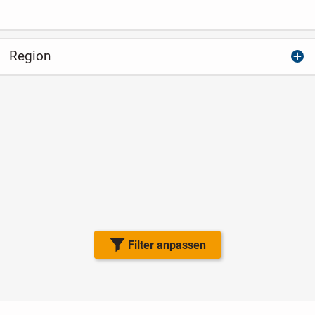
Region
Filter anpassen