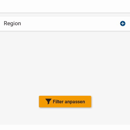
Region
Filter anpassen