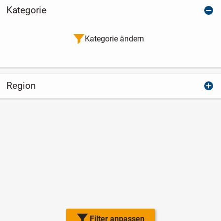
Kategorie
Kategorie ändern
Region
Filter anpassen