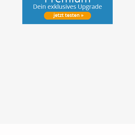
Nutzungsbedingungen
Datenschutz
Barrierefreiheit